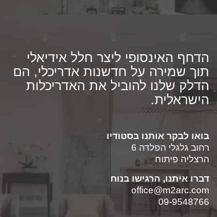
הדחף האינסופי ליצר חלל אידיאלי
תוך שמירה על חדשנות אדריכלי, הם
הדלק שלנו להוביל את האדריכלות
הישראלית.
בואו לבקר אותנו בסטודיו
רחוב גלגלי הפלדה 6
הרצליה פיתוח
דברו איתנו, הרגישו בנוח
office@m2arc.com
09-9548766