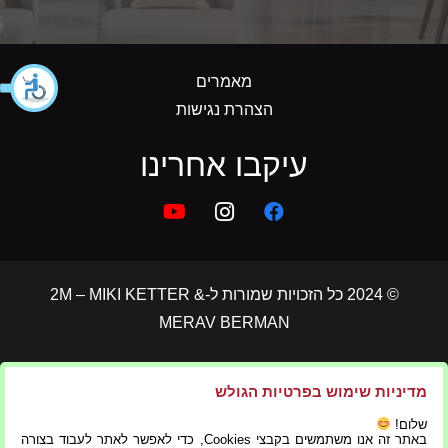
מאמרים
הצהרת נגישות
עיקבו אחרינו
© 2024 כל הזכויות שמורות ל-2M – MIKI KETTER &
MERAV BERMAN
הצהרת נגישות
|
תקנון פרטיות
מדיניות שימוש בפרטיות הגולש
שלום!
באתר זה אנו משתמשים בקבצי Cookies, כדי לאפשר לאתר לעבוד בצורה
בניית אתרים ושיווק דיגיטלי