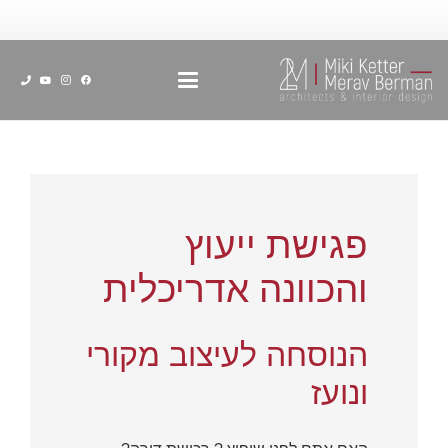
פגישת ייעוץ
והכוונה אדריכלית
הנוסחה לעיצוב מקורי
ונועז