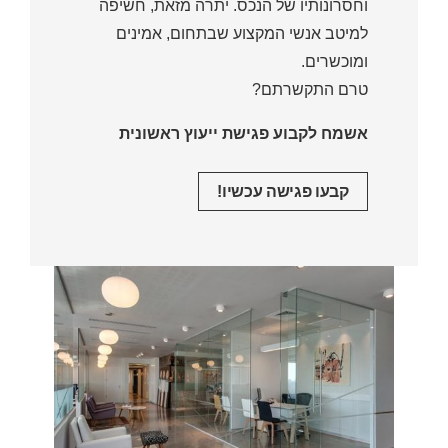
וחסרונותיו של הנכס. יתרה מזאת, חשיפה
למיטב אנשי המקצוע שבתחום, אמינים
ומוכשרים.
טרם התקשרתם?
אשמח לקבוע פגישת ייעוץ ראשונית
קבעו פגישה עכשיו!