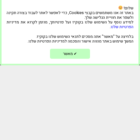
שלום!
באתר זה אנו משתמשים בקבצי Cookies, כדי לאפשר לאתר לעבוד בצורה תקינה
ולשפר את חוויית הגלישה שלך.
למידע נוסף על השימוש שלנו בקוקיז ועל פרטיותך, מוזמן לקרוא את מדיניות
הפרטיות שלנו
.
בלחיצה על "מאשר" אתה מסכים לתנאי השימוש שלנו בקוקיז.
המשך שימוש באתר מהווה אישור והסכמה למדיניות הפרטיות שלנו.
מאשר
✔
הדחף האינסופי ליצר חלל אידיאלי