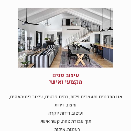
עיצוב פנים
מקצועי ואישי
אנו מתכננים ומעצבים וילות, בתים פרטים, עיצוב פנטהאוזים,
עיצוב דירות
ועיצוב דירות יוקרה,
תוך עבודת צוות, קשר אישי,
רעננות, איכות…