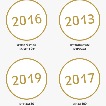
עשרת המשרדים
אדריכלי החודש
המבטיחים
של דירה נאה
100 הבתים
30 הנבחרים