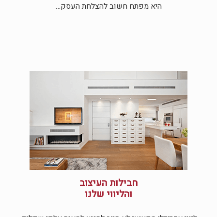
היא מפתח חשוב להצלחת העסק…
חבילות העיצוב
והליווי שלנו