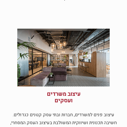
עיצוב משרדים
ועסקים
עיצוב פנים למשרדים, חברות ובתי עסק קטנים כגדולים.
חשיבה תכנונית ושיווקית המשולבת בעיצוב העסק המסחרי,