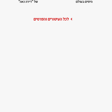
היפים בעולם
של "דירה נאה"
לכל העיטורים והפרסים