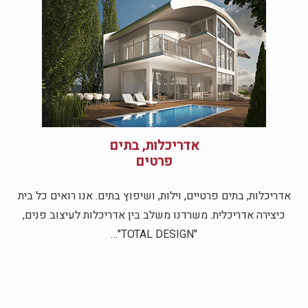
אדריכלות, בתים
פרטים
אדריכלות, בתים פרטיים, וילות, ושיפוץ בתים. אנו רואים כל בית
כיצירה אדריכלית. משרדנו משלב בין אדריכלות לעיצוב פנים,
"TOTAL DESIGN"…