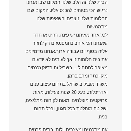
הבית שלנו זה הלב שלנו. המקום שבו אנחנו
נרגיש הכי בטוחים להכנס אליו. המקום שבו
החלומות שלנו נוצרים והשאיפות שלנו
מתממשות.
לכל אחד מאיתנו יש פינה, רהיט או חדר
שאנחנו הכי אוהבים ומפנטזים רק לחזור
אליה בסוף יום עבודה ארוך.אנחנו מדמיינים
את בית חלומותינו אך לעיתים לא יודעים
מאיפה להתחיל… בשביל זה בדיוק נכנסים
מיקי כתר ומרב ברמן.
משרד מוביל בישראל בתחום עיצוב פנים
ואדריכלות. בעל 20 שנות פעילות, מאות
פרויקטים מוצלחים, מאות לקוחות ממליצים,
ושליטה מוחלטת בכל סגנון, ובכל תחום
בניה.
אנו מתכננים ומעצבים וילות, בתים פרטים,