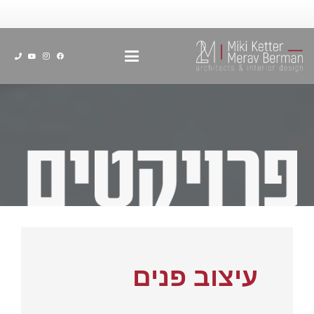
עיצוב פנים