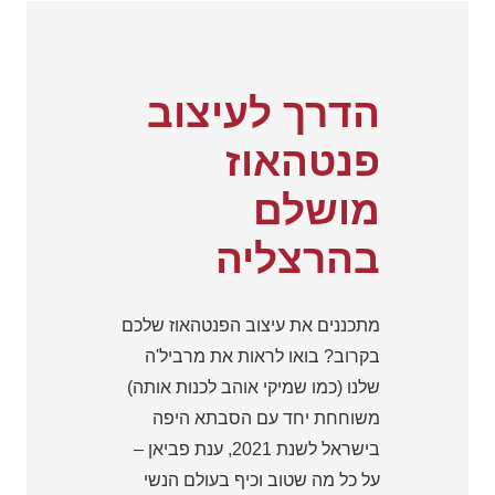
הדרך לעיצוב
פנטהאוז
מושלם
בהרצליה
מתכננים את עיצוב הפנטהאוז שלכם
בקרוב? בואו לראות את מרביל'ה
שלנו (כמו שמיקי אוהב לכנות אותה)
משוחחת יחד עם הסבתא היפה
בישראל לשנת 2021, ענת פביאן –
על כל מה שטוב וכיף בעולם הנשי