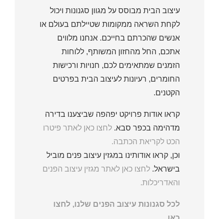
עיצוב הבית מבוסס על מגוון סגנונות ויכול
לקחת השראה ממקומות שטיילתם בעולם או
אנשים שהכרתם בחייכם. אנחנו מלווים
אתכם, החל מהחזון המשותף, ללוחות
הזמנים שמתאימים לכם, חנויות ורכישות
החומרים, רעיונות לעיצוב הבית בפרטים
הקטנים.
קראו אודות פרויקט יפהפה שביצענו בדירה
מדהימה בכפר סבא.
לחצו כאן לאתר פיטרו
הכט לקריאת הכתבה.
וכן, קראו אודותינו במגזין עיצוב פנים מוביל
בישראל.
לחצו כאן לאתר מגזין עיצוב הפנים
והאדריכלות.
לכל סגנונות עיצוב הפנים שלנו, לחצו
כאן.