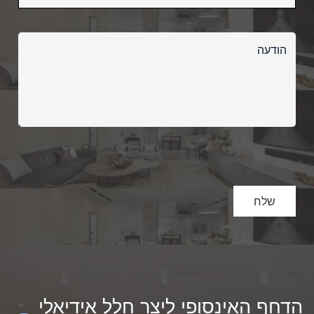
הדחף האינסופי ליצר חלל אידיאלי