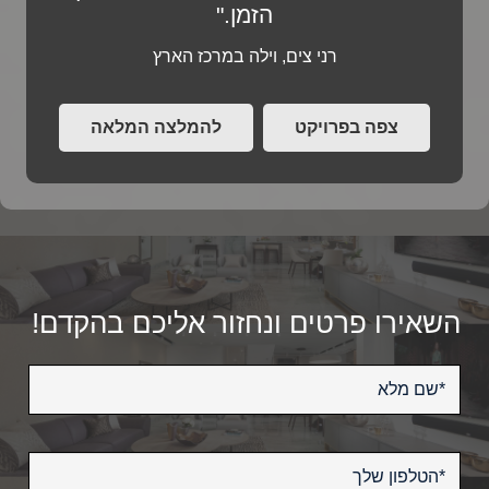
הזמן."
רני צים, וילה במרכז הארץ
צפה בפרויקט
להמלצה המלאה
השאירו פרטים ונחזור אליכם בהקדם!