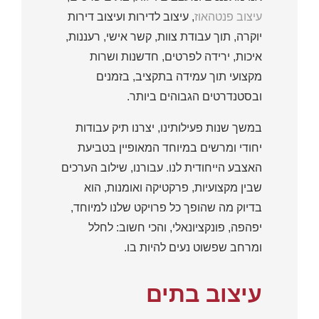
עיצוב פנטהאוז
, עיצוב לדירות ועיצוב דירות
יוקרה, תוך עבודת צוות, קשר אישי, רעננות,
איכות, ירידה לפרטים, חדשנות ושרות
מקצועי תוך עמידה בתקציב, בזמנים
ובסטנדרטים הגבוהים ביותר.
במשך שנות פעילותינו, יצרנו תיק עבודות
יחודי ומרשים במיוחד המאופיין בטביעת
האצבע הייחודית לנו. עבורנו, שילוב הערכים
שבין מקצועיות, פרקטיקה ואומנות, הוא
בדיוק מה שהופך כל פרויקט שלנו למיוחד,
יפהפה, פונקציונאלי, והכי חשוב: לחלל
ומרחב שפשוט נעים להיות בו.
עיצוב בתים