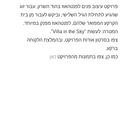
פרויקט עיצוב פנים לפנטהאוז בהוד השרון, עבור זוג
שהגיע לתחילת הגיל השלישי, וביקש לעבור מן בית
הקרקע המפואר שלהם, לפנטהאוז מפנק במיוחד.
המטרה: לעשות "Villa in the Sky".
צפו בסרטון אודות הפרויקט, ובהמלצת הלקוחה
ברקע.
כמו כן, צפו בתמונות מהפרויקט
כאן