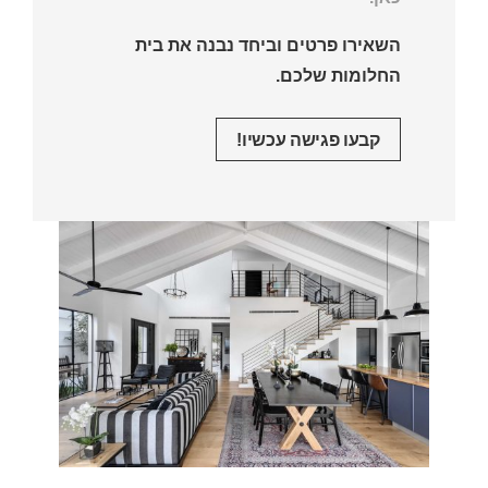
השאירו פרטים וביחד נבנה את בית
החלומות שלכם.
קבעו פגישה עכשיו!