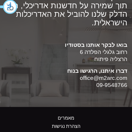
תוך שמירה על חדשנות אדריכלי, הם
הדלק שלנו להוביל את האדריכלות
הישראלית.
בואו לבקר אותנו בסטודיו
רחוב גלגלי הפלדה 6
הרצליה פיתוח
דברו איתנו, הרגישו בנוח
office@m2arc.com
09-9548766
מאמרים
הצהרת נגישות