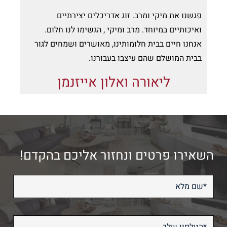
פגשנו את מיקי ומרב. זוג אדריכלים יצירתיים
ואיכותיים במיוחד. מרב ומיקי , הגשימו לנו חלום.
אנחנו חיים בבית חלומותינו, מאושרים ושמחים לגור
בבית המושלם שהם עיצבו בעבורנו.
ליאורה ואלון אייזנמן
השאירו פרטים ונחזור אליכם בהקדם!