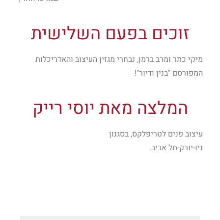
זוכים בפעם השלישית
מיקי כתר ומרב ברמן, נבחרי מגזין העיצוב והאדריכלות
המפורסם "בנין ודיור"!
המלצה מאת יוסי רייק
עיצוב פנים לטריפלקס, בסגנון
ניו-יורק-תל אביב.