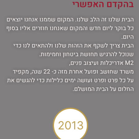
בהקדם האפשרי
הבית שלנו זה הלב שלנו. המקום שממנו אנחנו יוצאים
כל בוקר ליום חדש והמקום שאנחנו חוזרים אליו בסוף
היום.
הבית צריך לשקף את הזהות שלנו ולהתאים לנו כדי
שנוכל להרגיש תחושת ביטחון וחמימות.
M2 אדריכלות ועיצוב פנים,
משרד שחושב ופועל אחרת מזה כ- 22 שנה, מקפיד
על כל פרט ופרט ועושה ימים כלילות כדי להגשים את
החלום על הבית המושלם.