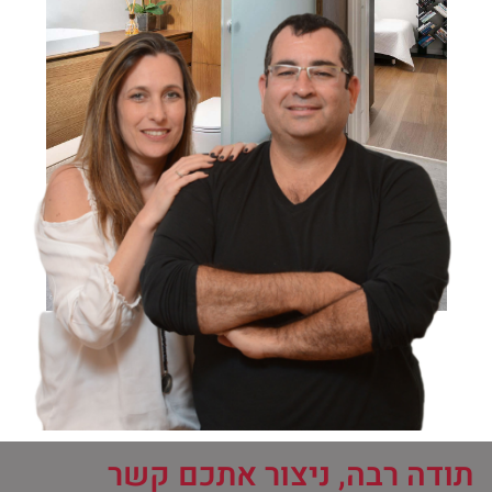
תודה רבה, ניצור אתכם קשר