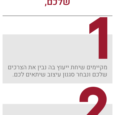
שלכם,
מקיימים שיחת ייעוץ בה נבין את הצרכים
שלכם ונבחר סגנון עיצוב שיתאים לכם.