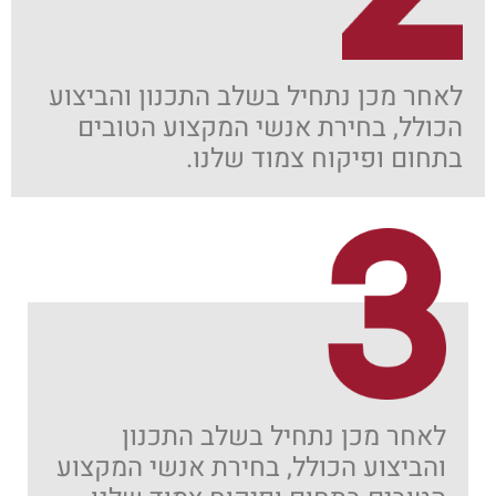
לאחר מכן נתחיל בשלב התכנון והביצוע
הכולל, בחירת אנשי המקצוע הטובים
בתחום ופיקוח צמוד שלנו.
לאחר מכן נתחיל בשלב התכנון
והביצוע הכולל, בחירת אנשי המקצוע