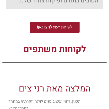
הטובים בתחום ופיקוח צמוד שלנו.
לשיחת ייעוץ לחצו כאן!
לקוחות משתפים
המלצה מאת רני צים
תכנון, ליווי ועיצוב פנים לוילה יוקרתית במיוחד
במרכז הארץ.