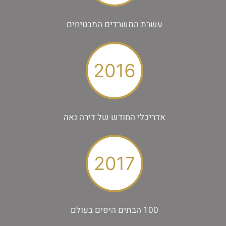
עשרת המשרדים המבטיחים
אדריכלי החודש של דירה נאה
100 הבתים היפים בעולם