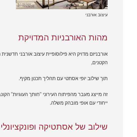
עיצוב אורבני
מהות האורבניות המדויקת
אורבניזם מדויק היא פילוסופיית
עיצוב אורבני
חדשנית המ
הקטנים,
תוך שילוב יופי אסתטי עם תהליך תכנון מקיף.
זה מייצג מעבר מהפיתוח העירוני "חותך העוגיות" הקונ
ייחודי עם אופי מובהק משלה.
שילוב של אסתטיקה ופונקציונליו