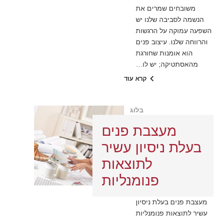
משובחים שמרים את
הנשמה לסביבה שלנו יש
השפעה עמוקה על הרגשות
והרווחה שלנו. עיצוב פנים
הוא אומנות שחורגת
מהאסתטיקה; יש לו…
קרא עוד
בלוג
מעצבת פנים
בעלת ניסיון עשיר
לתוצאות
פנומנליות
מעצבת פנים בעלת ניסיון
עשיר לתוצאות פנומנליות