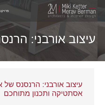
פרויקט
עיצוב אורבני: הרנס
עיצוב אורבני
: הרנסנס של א
אסתטיקה ותכנון מתוחכם