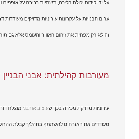
על ידי קידום יכולת הליכה, תשתיות רכיבה על אופניים ו
ערים הבנויות על עקרונות עירוניות מדויקים מעודדות ד
זה לא רק מפחית את זיהום האוויר והעומס אלא גם תורם
מעורבות קהילתית: אבני הבניין 
עירוניות מדויקת מכירה בכך ש
עיצוב אורבני
מוצלח דורש
מעודדים את האזרחים להשתתף בתהליך קבלת ההחלטו