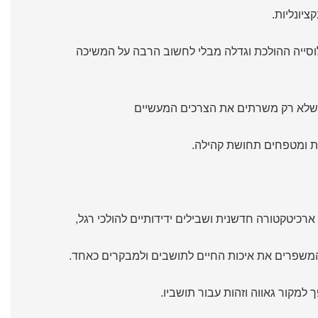
ציונליות.
וסייה ההולכת וגדלה מבלי לחשוב הרבה על המשיכה
ים שלא רק משרתים את הצרכים המעשיים
ות ומטפחים תחושת קהילה.
 ארכיטקטורה חדשנית ושבילים ידידותיים להולכי רגל,
ם המשפרים את איכות החיים לתושבים ולמבקרים כאחד.
למקור גאווה וזהות עבור תושביו.