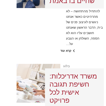
שחיים בו באמת
להתחיל מהתחושה – לא
מהרהיטים כאשר אנחנו
ניגשים לעיצוב פנים של
בית, הדבר הראשון שאנחנו
חושבים עליו הוא לא
הספה, השולחן או הצבע
על…
קרא עוד
בלוג
משרד אדריכלות:
חשיפת תגובה
אישית לכל
פרויקט