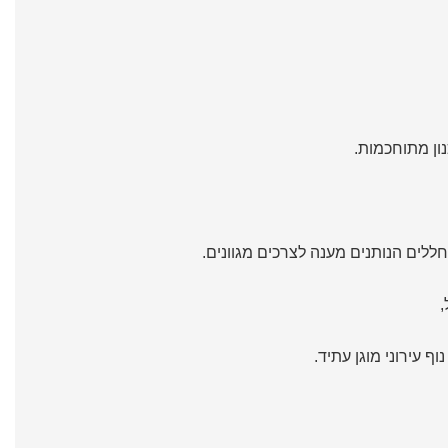
נון מתוחכמות.
ללים הנותנים מענה לצרכים מגוונים.
,
 עירוני מוגן עתיד.