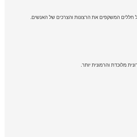
 חללים המשקפים את הרצונות והצרכים של האנשים.
נית מלוכדת והרמונית יותר.