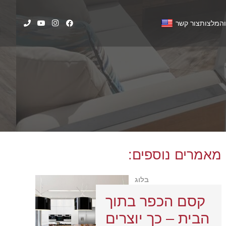
המלצות
צור קשר
מאמרים נוספים:
בלוג
קסם הכפר בתוך
הבית – כך יוצרים