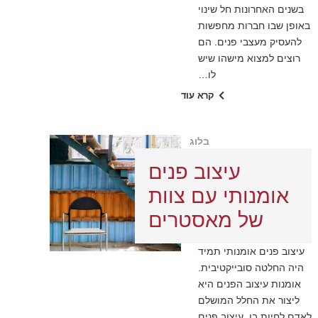
בשנים האחרונות חל שינוי
באופן שבו חברות מחפשות
להעסיק מעצבי פנים. הם
רוצים למצוא מישהו שיש
לו…
קרא עוד
בלוג
עיצוב פנים
אומנותי עם צוות
של מאסטרים
עיצוב פנים אומנותי תמיד
היה החלטה סובייקטיבית.
אומנות עיצוב הפנים היא
ליצור את החלל המושלם
לאדם לחיות בו. עיצוב פנים