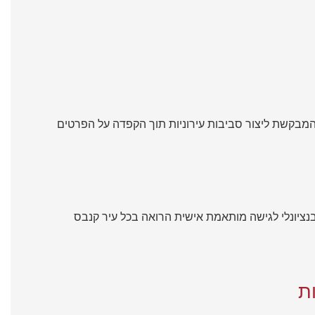
בקשת ליצור סביבות עירוניות תוך הקפדה על הפרטים
בנציונלי לגישה מותאמת אישית הרואה בכל עיר קנבס
ת