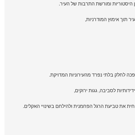
ון היסטוריות ומורשת התרבות של העיר.
ר תוך אימוץ המודרניות,
פכה לחלק בלתי נפרד מהעירוניות המדויקת.
ידותיות לסביבה, גגות ירוקים,
חית את טביעת הרגל הפחמנית ולהילחם בשינויי האקלים.