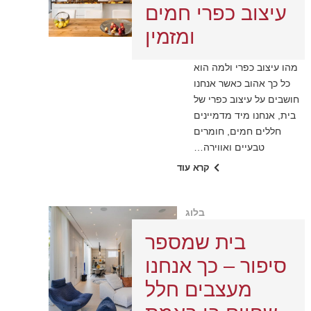
עיצוב כפרי חמים
ומזמין
מהו עיצוב כפרי ולמה הוא
כל כך אהוב כאשר אנחנו
חושבים על עיצוב כפרי של
בית, אנחנו מיד מדמיינים
חללים חמים, חומרים
טבעיים ואווירה…
קרא עוד
בלוג
בית שמספר
סיפור – כך אנחנו
מעצבים חלל