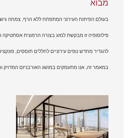
מבוא
בעולם הפיתוח העירוני המתפתח ללא הרף, צמחה גישה
פילוסופיה זו מבקשת למזג בצורה הרמונית אסתטיקה ות
להגדיר מחדש נופים עירוניים לחללים תוססים, פונקציונל
במאמר זה, אנו מתעמקים במושג האורבניזם המדויק וח