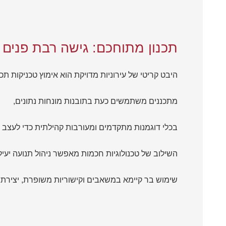
תכנון מתוחכם: גישה רבת פנים
היבט קריטי של עירוניות מדויקת הוא אימוץ טכניקות תכ
מתכננים משתמשים כעת בתובנות מונחות נתונים,
בכלי דוגמנות מתקדמים ומעורבות קהילתית כדי לעצב ח
השילוב של טכנולוגיות חכמות מאפשר ניהול תנועה יעיל
שימוש בר קיימא במשאבים וקישוריות משופרת, יצירת נוף