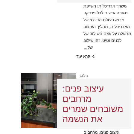
משרד אדריכלות: חשיפת
תגובה אישית לכל פרויקט
מבוא בעולם הדינמי של
האדריכלות, תהליך העיצוב
מתעלה על עצם השילוב של
לבנים וטיט. זהו שילוב
של…
קרא עוד
בלוג
עיצוב פנים:
מרחבים
משובחים שמרים
את הנשמה
עיצוב פנים: מרחבים