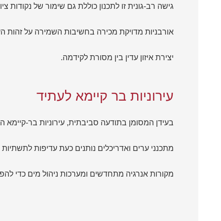
גישה רב-גונית זו לתכנון כוללת גם שימור של נקודות צי
אורבניות מדויקת מכירה בחשיבות השמירה על זהות העי
יצירת איזון עדין בין מסורת לקידמה.
עירוניות בר קיימא לעתיד
בעידן המסומן בתודעה סביבתית, עירוניות בר-קיימא ה
מתכנני ערים ואדריכלים נותנים כעת עדיפות לתשתיות יד
מקורות אנרגיה מתחדשים ומערכות ניהול מים כדי להפ