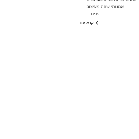
אמנותי שונה מעיצוב
פנים…
קרא עוד