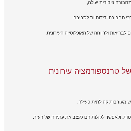
תחבורה ציבורית יעילה,
רכי תחבורה ידידותיות לסביבה.
 לבריאות ולרווחה של האוכלוסייה העירונית.
של טרנספורמציה עירונית
 מעורבות קהילתית פעילה.
ת, ולאפשר לקולותיהם לעצב את עתידה של העיר.