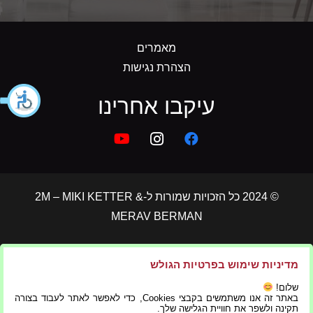
מאמרים
הצהרת נגישות
עיקבו אחרינו
© 2024 כל הזכויות שמורות ל-2M – MIKI KETTER &
MERAV BERMAN
הצהרת נגישות
|
תקנון פרטיות
מדיניות שימוש בפרטיות הגולש
שלום!
באתר זה אנו משתמשים בקבצי Cookies, כדי לאפשר לאתר לעבוד בצורה
בניית אתרים ושיווק דיגיטלי
תקינה ולשפר את חוויית הגלישה שלך.