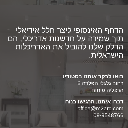
הדחף האינסופי ליצר חלל אידיאלי
תוך שמירה על חדשנות אדריכלי, הם
הדלק שלנו להוביל את האדריכלות
הישראלית.
בואו לבקר אותנו בסטודיו
רחוב גלגלי הפלדה 6
הרצליה פיתוח
דברו איתנו, הרגישו בנוח
office@m2arc.com
09-9548766