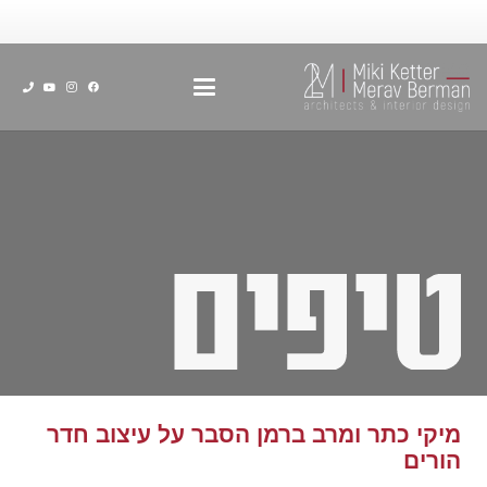
מיקי כתר ומרב ברמן הסבר על עיצוב חדר
הורים