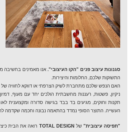
סגנונות עיצוב פנים "הקו העיצובי".
אנו מאמינים בחשיבה מ
התשוקות שלכם, החלומות והיצירות.
האם הנפש שלכם מתחברת לשיק הצרפתי או דווקא לחוויה של 
ניקיון, פשטות, רעננות מחשבתית הולכים יחד עם מעוף, דמיון 
תקנות וחוקים, מגיעים בד בבד בגישה סדורה ומקצוענית לאורך
העשייה. התוצר הסופי נמדד בהתאמה נבונה וחכמה שקדמה לה 
"תפיסה עיצובית"
של
TOTAL DESIGN
רואה את הבית כיצי