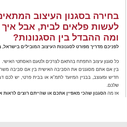
בחירה בסגנון העיצוב המתאים 
לעשות פלאים לבית, אבל איך 
ומה ההבדל בין הסגנונות?
לפניכם מדריך מפורט לסגנונות העיצוב המובילים בישראל, ב
כל סגנון עיצוב התפתח בהתאם לצרכים ולטעם האסתטי האישי.
בין אם אתם מסגננים את הסביבה האישית בין אם סביבה משרדית
חדיש ומעוצב, בבניין המיועד לתמ"א או בבית פרטי, יש לכם 
שלכם.
אז מה
הסגנון שהכי מאפיין אתכם או שהייתם רוצים לראות 