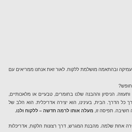
עמיקה ובהתאמה מושלמת ללקוח. לאור זאת אנחנו ממריאים עם
חופש?
ותעוזה. הניסיון וההבנה שלנו בחומרים, טבעיים או מלאכותיים,
 כל הדרך. הבית, בעינינו, הוא יצירה אדריכלית. הוא הלב של
חשיבה. תפיסה זו,
מעלה אותו לרמה חדשה – ללקוח ולנו.
רה אחת שלמה. מהבנת המגרש, דרך רצונות הלקוח, אדריכלות