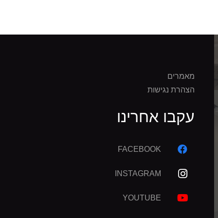
מאמרים
הצהרת נגישות
עקבו אחרינו
FACEBOOK
INSTAGRAM
YOUTUBE