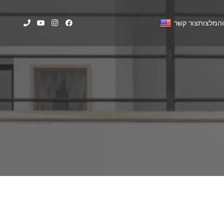
המלצות
צור קשר