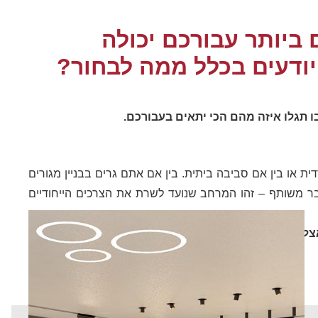
ביותר עבורכם יכולה
יודעים בכלל ממה לבחור?
ו תגלו איזה מהם הכי יתאים בעבורכם.
 או בין אם סביבה ביתית. בין אם אתם גרים בבניין מגורים
דבר משותף – זהו המרחב שנועד לשרת את הצרכים הייחודיים
אצלכם?