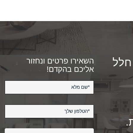
חלל
השאירו פרטים ונחזור
אליכם בהקדם!
.