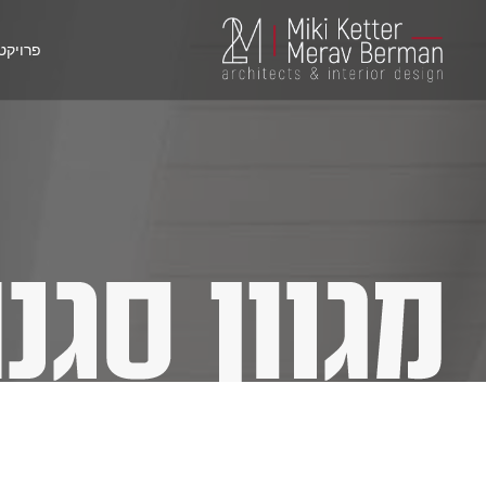
פרויקט