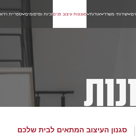
ים
שירותי משרד
אודות
סגנונות עיצוב פנים
זכיות ופרסומים
ספריית וידאו
סגנון העיצוב המתאים לבית שלכם