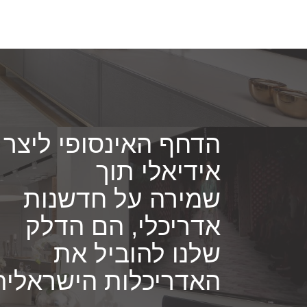
הדחף האינסופי ליצר 
אידיאלי תוך
שמירה על חדשנות
אדריכלי, הם הדלק
שלנו להוביל את
האדריכלות הישראלית