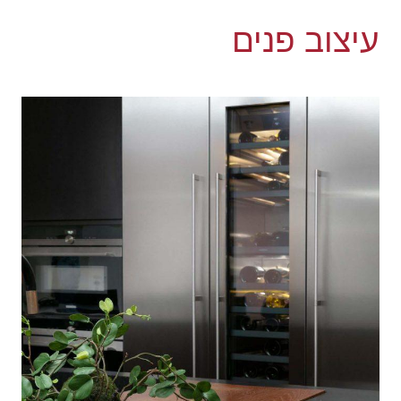
עיצוב פנים