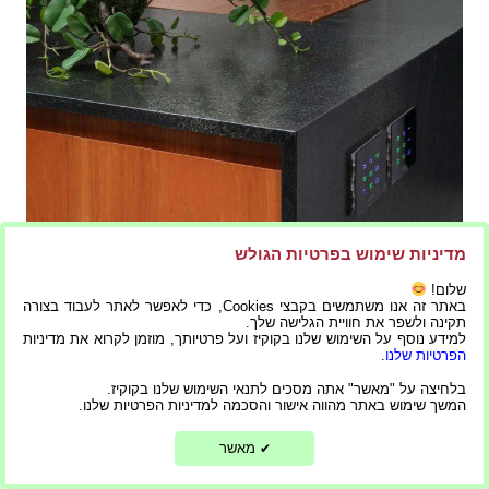
מדיניות שימוש בפרטיות הגולש
שלום!
באתר זה אנו משתמשים בקבצי Cookies, כדי לאפשר לאתר לעבוד בצורה
עיצוב פנים: מרחבים משובחים שמרים את הנשמה
תקינה ולשפר את חוויית הגלישה שלך.
למידע נוסף על השימוש שלנו בקוקיז ועל פרטיותך, מוזמן לקרוא את מדיניות
הפרטיות שלנו
.
בלחיצה על "מאשר" אתה מסכים לתנאי השימוש שלנו בקוקיז.
המשך שימוש באתר מהווה אישור והסכמה למדיניות הפרטיות שלנו.
מאשר
✔