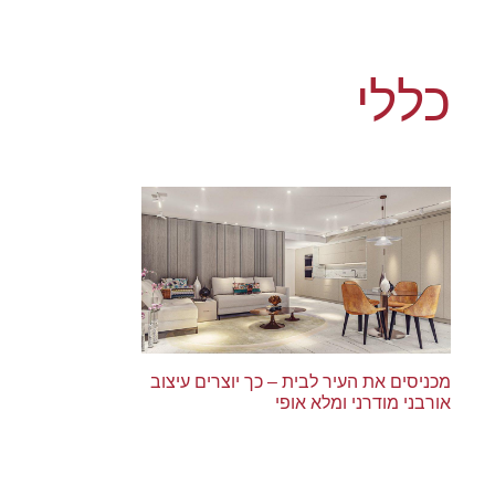
כללי
מכניסים את העיר לבית – כך יוצרים עיצוב
אורבני מודרני ומלא אופי