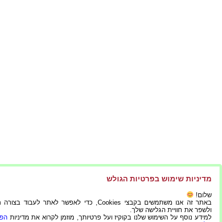
מדיניות שימוש בפרטיות הגולש
שלום!
באתר זה אנו משתמשים בקבצי Cookies, כדי לאפשר לאתר לעבוד בצ
ולשפר את חוויית הגלישה שלך.
למידע נוסף על השימוש שלנו בקוקיז ועל פרטיותך, מוזמן לקרוא את מדיניות
הפר